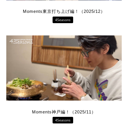
Moments東京打ち上げ編！（2025/12）
4Seasons
Moments神戸編！（2025/11）
4Seasons