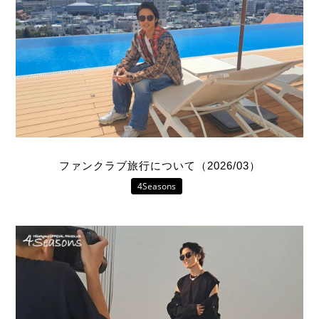
ファンクラブ旅行について（2026/03）
4Seasons