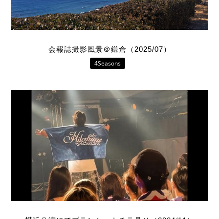
会報誌撮影風景＠鎌倉（2025/07）
4Seasons