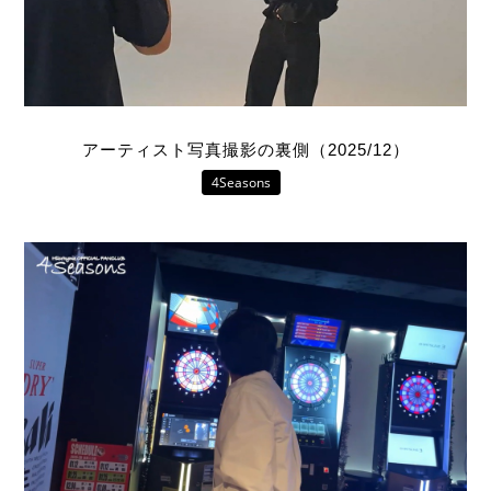
アーティスト写真撮影の裏側（2025/12）
4Seasons