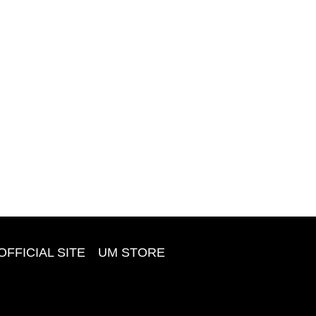
OFFICIAL SITE
UM STORE