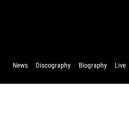
News
Discography
Biography
Live