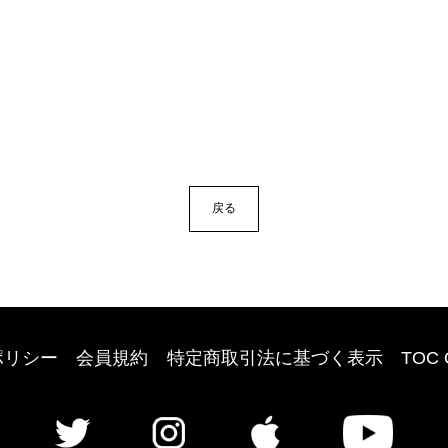
。
戻る
ポリシー
会員規約
特定商取引法に基づく表示
TOC 