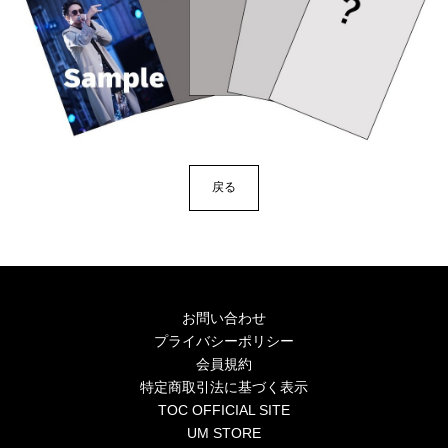
戻る
お問い合わせ
プライバシーポリシー
会員規約
特定商取引法に基づく表示
TOC OFFICIAL SITE
UM STORE