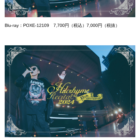
Blu-ray：POXE-12109 7,700円（税込）7,000円（税抜）