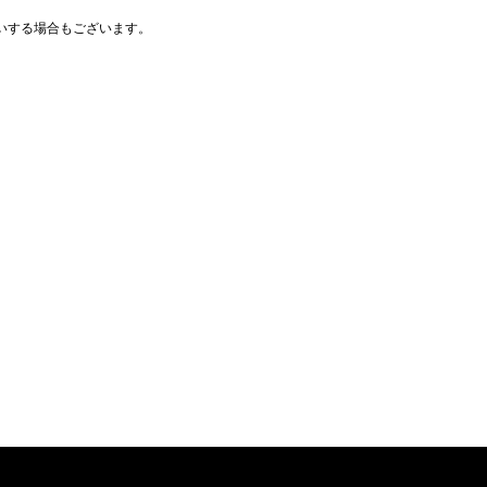
いする場合もございます。
。