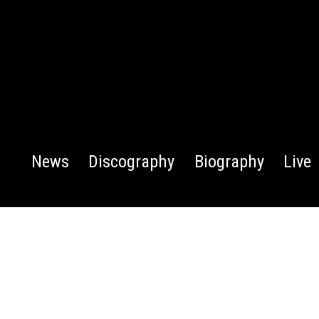
News
Discography
Biography
Live