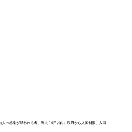
人の感染が疑われる者、過去 14日以内に政府から入国制限、入国