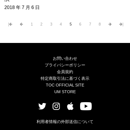
2018 年 7 月 6 日
|
1
2
3
4
5
6
7
8
|
お問い合わせ
プライバシーポリシー
会員規約
特定商取引法に基づく表示
TOC OFFICIAL SITE
UM STORE
利用者情報の外部送信について