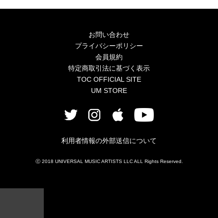
4Seasons
Mobile
お問い合わせ
プライバシーポリシー
Contact us
会員規約
特定商取引法に基づく表示
Sign In
TOC OFFICIAL SITE
UM STORE
利用者情報の外部送信について
ⓒ 2018 UNIVERSAL MUSIC ARTISTS LLC ALL Rights Reserved.