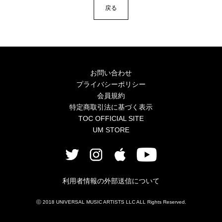
4Seasons
戻る
Mobile
Contact us
Sign In
お問い合わせ
プライバシーポリシー
会員規約
特定商取引法に基づく表示
TOC OFFICIAL SITE
UM STORE
利用者情報の外部送信について
ⓒ 2018 UNIVERSAL MUSIC ARTISTS LLC ALL Rights Reserved.