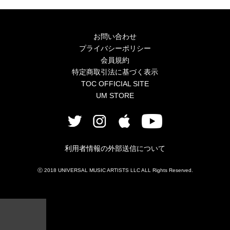
4Seasons
Mobile
お問い合わせ
プライバシーポリシー
Contact us
会員規約
特定商取引法に基づく表示
Sign In
TOC OFFICIAL SITE
UM STORE
利用者情報の外部送信について
ⓒ 2018 UNIVERSAL MUSIC ARTISTS LLC ALL Rights Reserved.