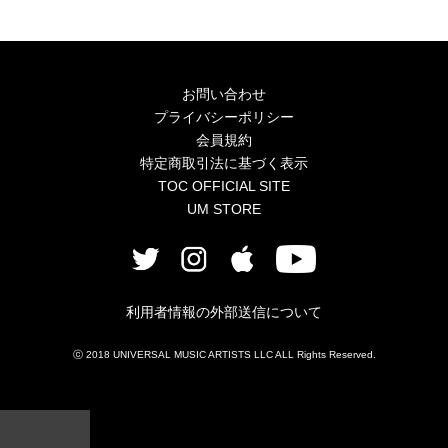
4Seasons
Mobile
お問い合わせ
Contact us
プライバシーポリシー
会員規約
Sign In
特定商取引法に基づく表示
TOC OFFICIAL SITE
UM STORE
利用者情報の外部送信について
ⓒ 2018 UNIVERSAL MUSIC ARTISTS LLC ALL Rights Reserved.