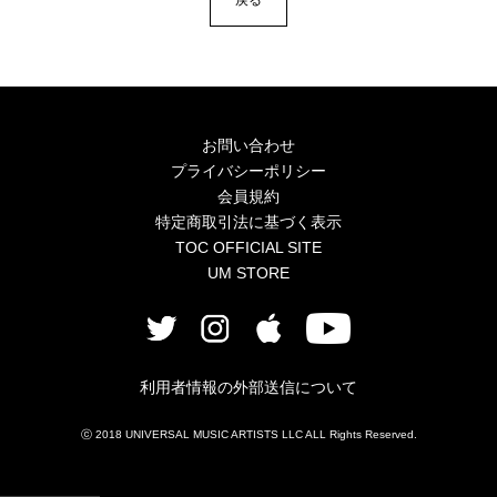
4Seasons
Mobile
Contact us
お問い合わせ
Sign In
プライバシーポリシー
会員規約
特定商取引法に基づく表示
TOC OFFICIAL SITE
UM STORE
利用者情報の外部送信について
ⓒ 2018 UNIVERSAL MUSIC ARTISTS LLC ALL Rights Reserved.