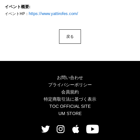
4Seasons
イベント概要
https://www.yattirofes.com/
イベントHP：
Mobile
Contact us
戻る
Sign In
お問い合わせ
プライバシーポリシー
会員規約
特定商取引法に基づく表示
TOC OFFICIAL SITE
UM STORE