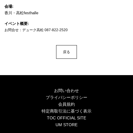
4Seasons
会場
香川・高松festhalle
Mobile
イベント概要
Contact us
お問合せ：デューク高松 087-822-2520
Sign In
戻る
お問い合わせ
プライバシーポリシー
会員規約
特定商取引法に基づく表示
TOC OFFICIAL SITE
UM STORE