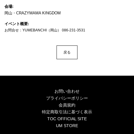
4Seasons
会場
岡山・CRAZYMAMA KINGDOM
Mobile
イベント概要
Contact us
お問合せ：YUMEBANCHI（岡山） 086-231-3531
Sign In
戻る
お問い合わせ
プライバシーポリシー
会員規約
特定商取引法に基づく表示
TOC OFFICIAL SITE
UM STORE